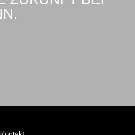
N.
Kontakt