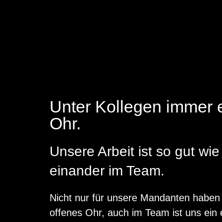
Unter Kollegen immer e
Ohr.
Unsere Arbeit ist so gut wie
einander im Team.
Nicht nur für unsere Man­danten haben 
offenes Ohr, auch im Team ist uns ein 